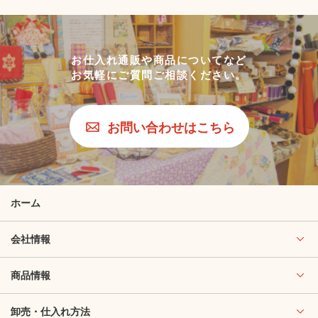
お仕入れ通販や商品についてなど
お気軽にご質問ご相談ください。
お問い合わせはこちら
ホーム
会社情報
商品情報
卸売・仕入れ方法