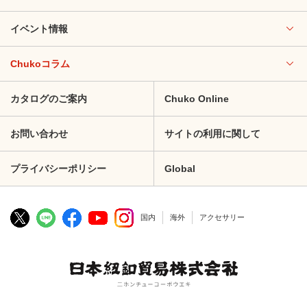
イベント情報
Chukoコラム
カタログのご案内
Chuko Online
お問い合わせ
サイトの利用に関して
プライバシーポリシー
Global
国内
海外
アクセサリー