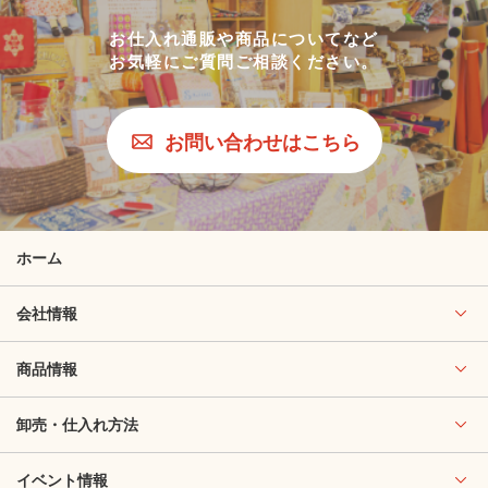
お仕入れ通販や商品についてなど
お気軽にご質問ご相談ください。
お問い合わせはこちら
ホーム
会社情報
商品情報
卸売・仕入れ方法
イベント情報