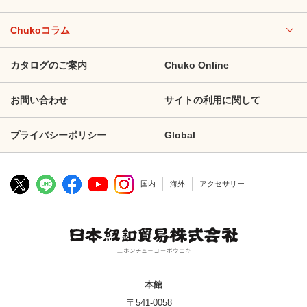
Chukoコラム
カタログのご案内
Chuko Online
お問い合わせ
サイトの利用に関して
プライバシーポリシー
Global
国内
海外
アクセサリー
本館
〒541-0058