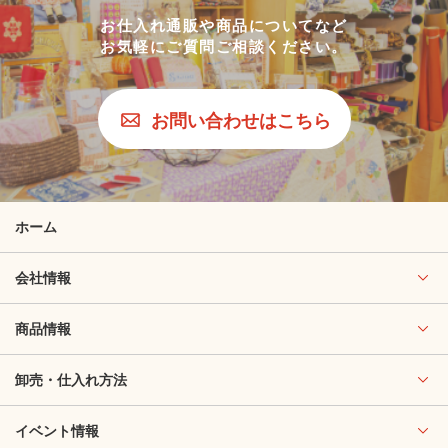
お仕入れ通販や商品についてなど
お気軽にご質問ご相談ください。
お問い合わせはこちら
ホーム
会社情報
商品情報
卸売・仕入れ方法
イベント情報