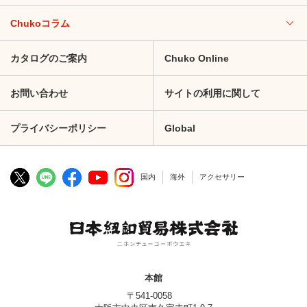
Chukoコラム
カタログのご案内
Chuko Online
お問い合わせ
サイトの利用に関して
プライバシーポリシー
Global
国内
海外
アクセサリー
本館
〒541-0058