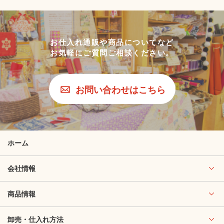
お仕入れ通販や商品についてなど
お気軽にご質問ご相談ください。
お問い合わせはこちら
ホーム
会社情報
商品情報
卸売・仕入れ方法