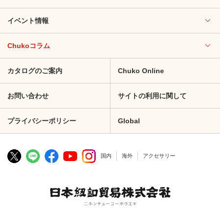
イベント情報
Chukoコラム
カタログのご案内
Chuko Online
お問い合わせ
サイトの利用に関して
プライバシーポリシー
Global
国内
海外
アクセサリー