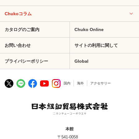
Chukoコラム
カタログのご案内
Chuko Online
お問い合わせ
サイトの利用に関して
プライバシーポリシー
Global
国内
海外
アクセサリー
本館
〒541-0058