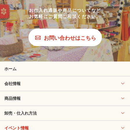
お仕入れ通販や商品についてなど
お気軽にご質問ご相談ください。
お問い合わせはこちら
ホーム
会社情報
商品情報
卸売・仕入れ方法
イベント情報