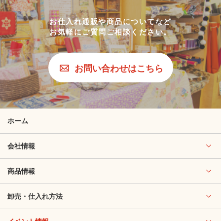
お仕入れ通販や商品についてなど
お気軽にご質問ご相談ください。
お問い合わせはこちら
ホーム
会社情報
商品情報
卸売・仕入れ方法