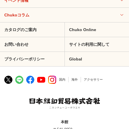
イベント情報
Chukoコラム
カタログのご案内
Chuko Online
お問い合わせ
サイトの利用に関して
プライバシーポリシー
Global
国内
海外
アクセサリー
本館