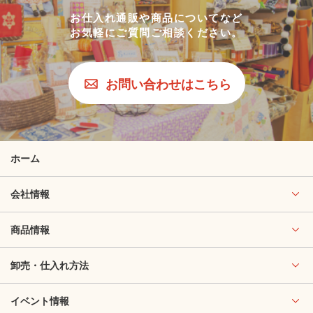
お仕入れ通販や商品についてなど
お気軽にご質問ご相談ください。
お問い合わせはこちら
ホーム
会社情報
商品情報
卸売・仕入れ方法
イベント情報