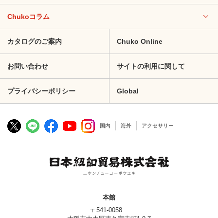
Chukoコラム
カタログのご案内
Chuko Online
お問い合わせ
サイトの利用に関して
プライバシーポリシー
Global
国内
海外
アクセサリー
本館
〒541-0058