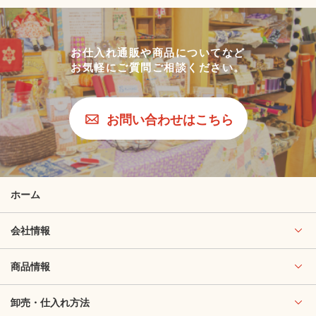
お仕入れ通販や商品についてなど
お気軽にご質問ご相談ください。
お問い合わせはこちら
ホーム
会社情報
商品情報
卸売・仕入れ方法