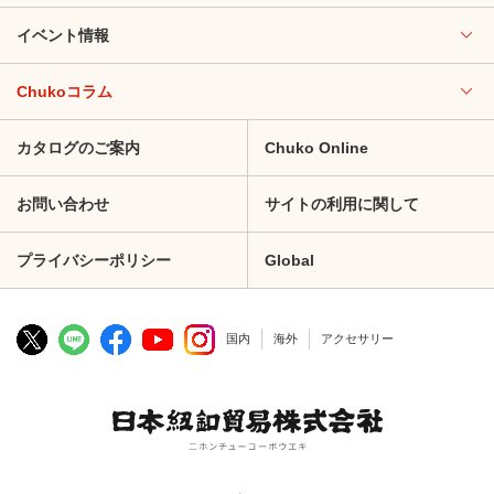
イベント情報
Chukoコラム
カタログのご案内
Chuko Online
お問い合わせ
サイトの利用に関して
プライバシーポリシー
Global
国内
海外
アクセサリー