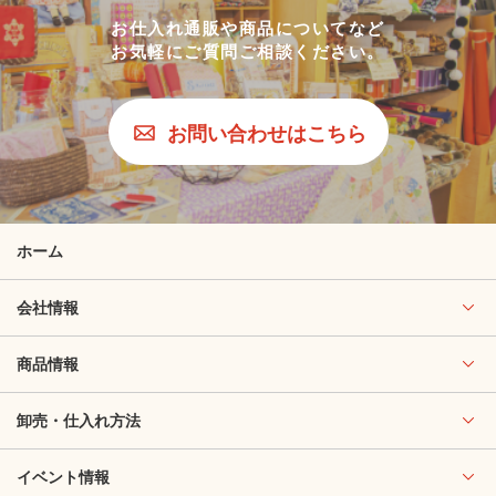
お仕入れ通販や商品についてなど
お気軽にご質問ご相談ください。
お問い合わせはこちら
ホーム
会社情報
商品情報
卸売・仕入れ方法
イベント情報