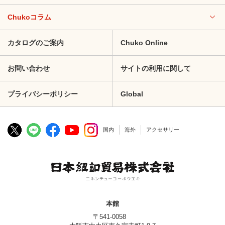
Chukoコラム
カタログのご案内
Chuko Online
お問い合わせ
サイトの利用に関して
プライバシーポリシー
Global
国内
海外
アクセサリー
本館
〒541-0058