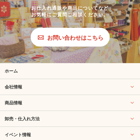
お仕入れ通販や商品についてなど
お気軽にご質問ご相談ください。
お問い合わせはこちら
ホーム
会社情報
商品情報
卸売・仕入れ方法
イベント情報