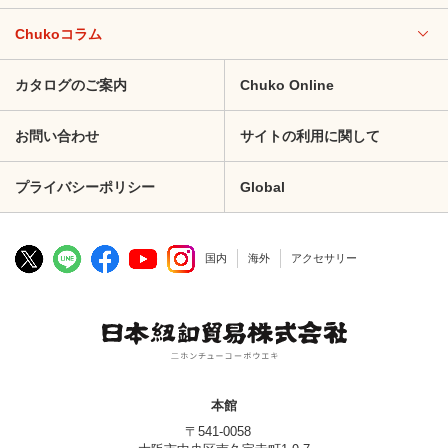
Chukoコラム
カタログのご案内
Chuko Online
お問い合わせ
サイトの利用に関して
プライバシーポリシー
Global
国内
海外
アクセサリー
本館
〒541-0058