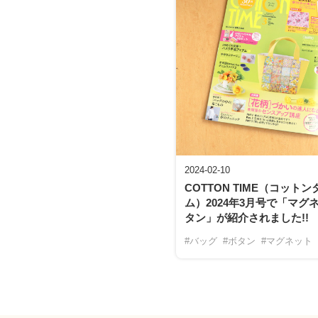
2024-02-10
COTTON TIME（コットン
ム）2024年3月号で「マグ
タン」が紹介されました!!
#バッグ
#ボタン
#マグネット