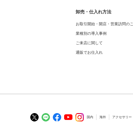
卸売・仕入れ方法
お取引開始・開店・営業訪問の
業種別の導入事例
ご来店に関して
通販でお仕入れ
国内
海外
アクセサリー