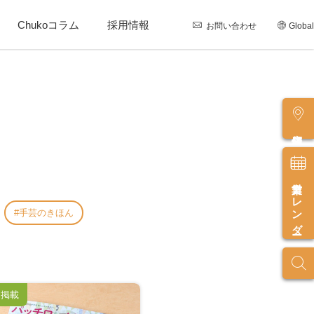
Chukoコラム
採用情報
お問い合わせ
Global
店舗情報
営業カレンダー
手芸のきほん
ア掲載