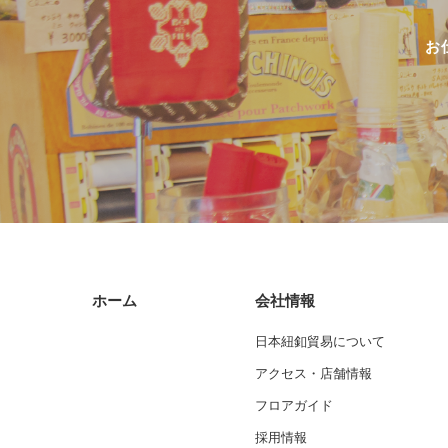
お
ホーム
会社情報
日本紐釦貿易について
アクセス・店舗情報
フロアガイド
採用情報