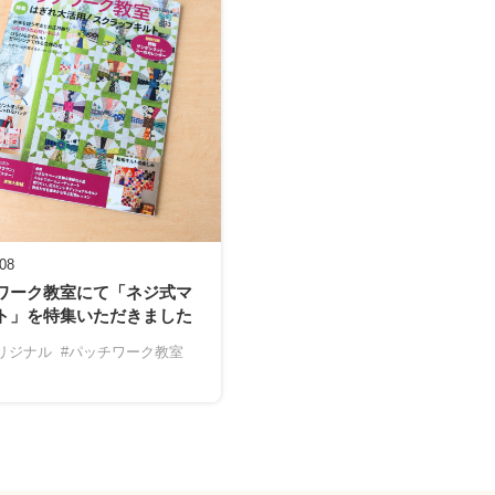
-08
ワーク教室にて「ネジ式マ
ト」を特集いただきました
リジナル
#パッチワーク教室