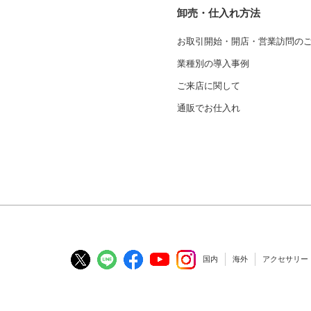
卸売・仕入れ方法
お取引開始・開店・営業訪問の
業種別の導入事例
ご来店に関して
通販でお仕入れ
国内
海外
アクセサリー