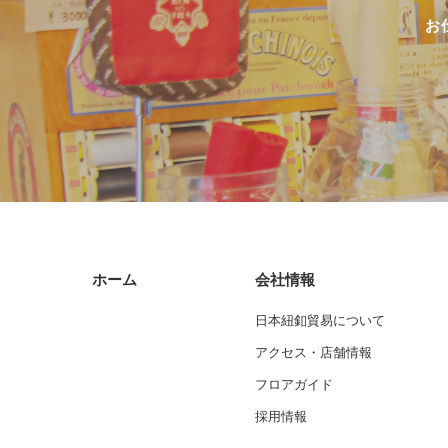
お
ホーム
会社情報
日本紐釦貿易について
アクセス・店舗情報
フロアガイド
採用情報