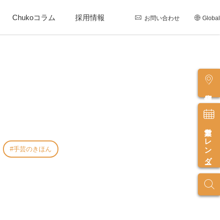
Chukoコラム
採用情報
お問い合わせ
Global
店舗情報
営業カレンダー
手芸のきほん