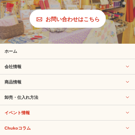
お問い合わせはこちら
ホーム
会社情報
商品情報
卸売・仕入れ方法
イベント情報
Chukoコラム