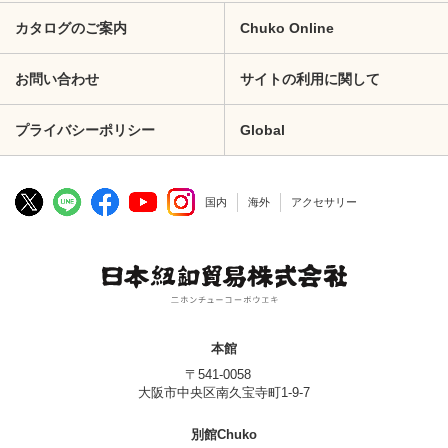
カタログのご案内
Chuko Online
お問い合わせ
サイトの利用に関して
プライバシーポリシー
Global
国内
海外
アクセサリー
本館
〒541-0058
大阪市中央区南久宝寺町1-9-7
別館Chuko