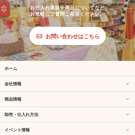
お仕入れ通販や商品についてなど
お気軽にご質問ご相談ください。
お問い合わせはこちら
ホーム
会社情報
商品情報
卸売・仕入れ方法
イベント情報