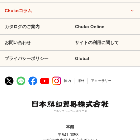
Chukoコラム
カタログのご案内
Chuko Online
お問い合わせ
サイトの利用に関して
プライバシーポリシー
Global
国内
海外
アクセサリー
本館
〒541-0058