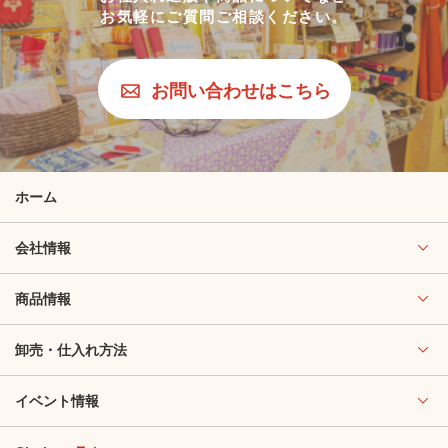
お気軽にご質問ご相談ください。
お問い合わせはこちら
ホーム
会社情報
商品情報
卸売・仕入れ方法
イベント情報