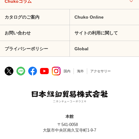
Chukoコラム
カタログのご案内
Chuko Online
お問い合わせ
サイトの利用に関して
プライバシーポリシー
Global
国内
海外
アクセサリー
本館
〒541-0058
大阪市中央区南久宝寺町1-9-7