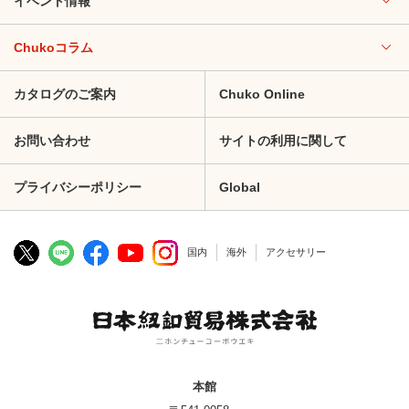
イベント情報
Chukoコラム
カタログのご案内
Chuko Online
お問い合わせ
サイトの利用に関して
プライバシーポリシー
Global
国内
海外
アクセサリー
本館