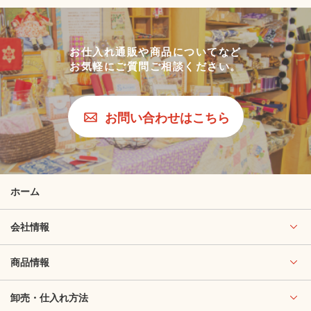
お仕入れ通販や商品についてなど
お気軽にご質問ご相談ください。
お問い合わせはこちら
ホーム
会社情報
商品情報
卸売・仕入れ方法