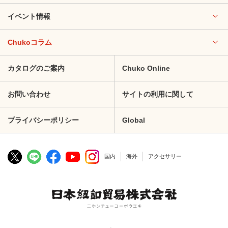
イベント情報
Chukoコラム
カタログのご案内
Chuko Online
お問い合わせ
サイトの利用に関して
プライバシーポリシー
Global
国内
海外
アクセサリー