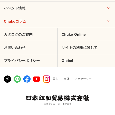
イベント情報
Chukoコラム
カタログのご案内
Chuko Online
お問い合わせ
サイトの利用に関して
プライバシーポリシー
Global
国内
海外
アクセサリー