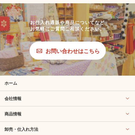
お仕入れ通販や商品についてなど
お気軽にご質問ご相談ください。
お問い合わせはこちら
ホーム
会社情報
商品情報
卸売・仕入れ方法