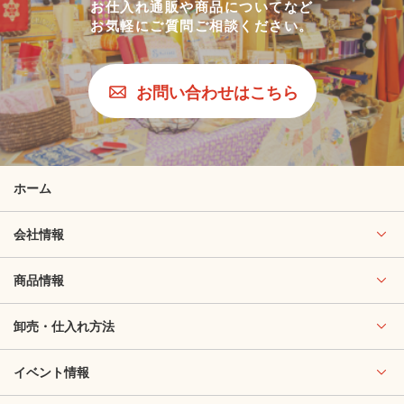
お仕入れ通販や商品についてなど
お気軽にご質問ご相談ください。
お問い合わせはこちら
ホーム
会社情報
商品情報
卸売・仕入れ方法
イベント情報