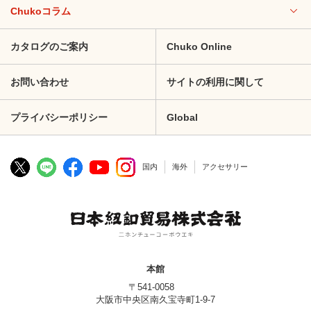
Chukoコラム
カタログのご案内
Chuko Online
お問い合わせ
サイトの利用に関して
プライバシーポリシー
Global
国内
海外
アクセサリー
本館
〒541-0058
大阪市中央区南久宝寺町1-9-7