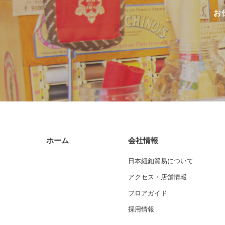
お
ホーム
会社情報
日本紐釦貿易について
アクセス・店舗情報
フロアガイド
採用情報