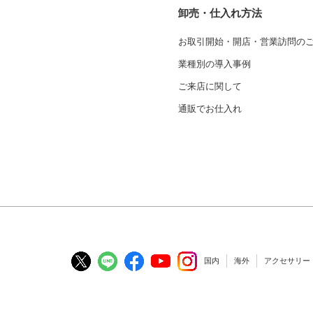
卸売・仕入れ方法
お取引開始・開店・営業訪問の
業種別の導入事例
ご来店に関して
通販でお仕入れ
国内
海外
アクセサリー