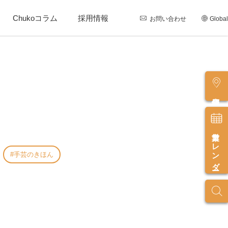
Chukoコラム
採用情報
お問い合わせ
Global
店舗情報
営業カレンダー
手芸のきほん