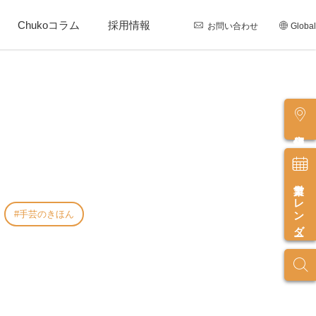
Chukoコラム
採用情報
お問い合わせ
Global
店舗情報
営業カレンダー
手芸のきほん