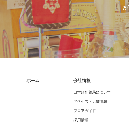
お
ホーム
会社情報
日本紐釦貿易について
アクセス・店舗情報
フロアガイド
採用情報