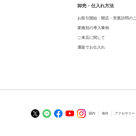
卸売・仕入れ方法
お取引開始・開店・営業訪問の
業種別の導入事例
ご来店に関して
通販でお仕入れ
国内
海外
アクセサリー