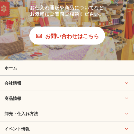
お仕入れ通販や商品についてなど
お気軽にご質問ご相談ください。
お問い合わせはこちら
ホーム
会社情報
商品情報
卸売・仕入れ方法
イベント情報