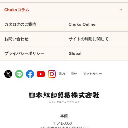
Chukoコラム
カタログのご案内
Chuko Online
お問い合わせ
サイトの利用に関して
プライバシーポリシー
Global
国内
海外
アクセサリー
本館
〒541-0058