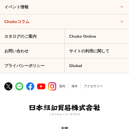
イベント情報
Chukoコラム
カタログのご案内
Chuko Online
お問い合わせ
サイトの利用に関して
プライバシーポリシー
Global
国内
海外
アクセサリー
本館