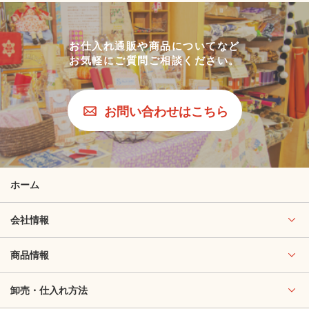
お仕入れ通販や商品についてなど
お気軽にご質問ご相談ください。
お問い合わせはこちら
ホーム
会社情報
商品情報
卸売・仕入れ方法