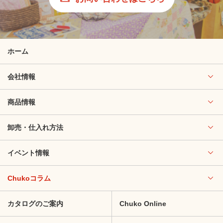
ホーム
会社情報
商品情報
卸売・仕入れ方法
イベント情報
Chukoコラム
カタログのご案内
Chuko Online