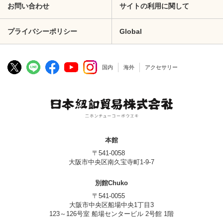
お問い合わせ
サイトの利用に関して
プライバシーポリシー
Global
国内
海外
アクセサリー
本館
〒541-0058
大阪市中央区南久宝寺町1-9-7
別館Chuko
〒541-0055
大阪市中央区船場中央1丁目3
123～126号室 船場センタービル 2号館 1階