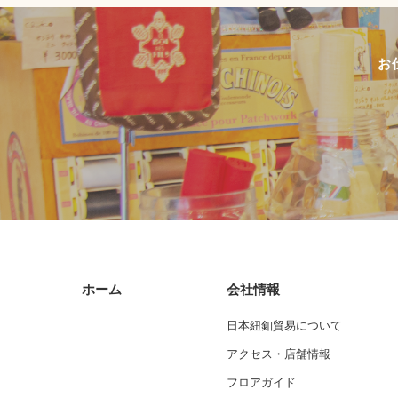
お
ホーム
会社情報
日本紐釦貿易について
アクセス・店舗情報
フロアガイド