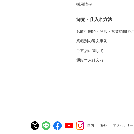
採用情報
卸売・仕入れ方法
お取引開始・開店・営業訪問の
業種別の導入事例
ご来店に関して
通販でお仕入れ
国内
海外
アクセサリー