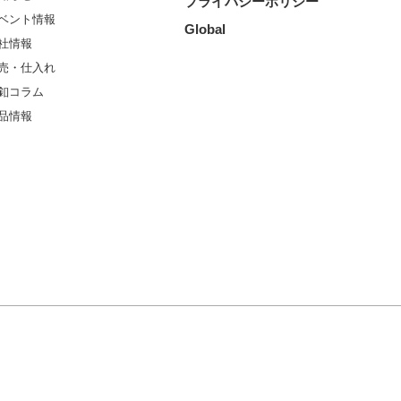
プライバシーポリシー
ベント情報
Global
社情報
売・仕入れ
釦コラム
品情報