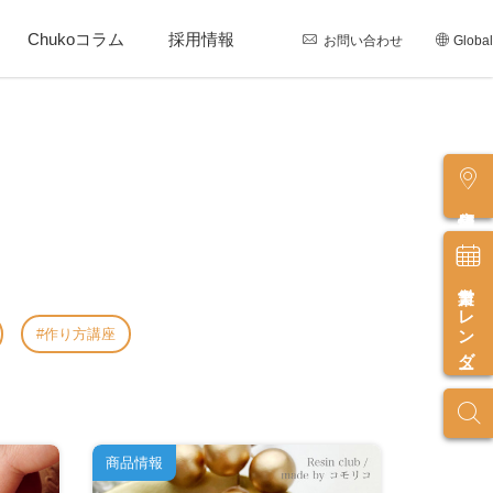
Chukoコラム
採用情報
お問い合わせ
Global
店舗情報
営業カレンダー
作り方講座
商品情報