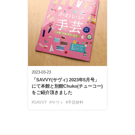
2023-03-23
「SAVVY(サヴィ) 2023年5月号」
にて本館と別館Chuko(チューコー)
をご紹介頂きました
#SAVVY
#サヴィ
#手芸材料