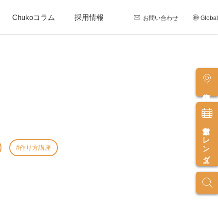
Chukoコラム
採用情報
お問い合わせ
Global
店舗情報
営業カレンダー
作り方講座