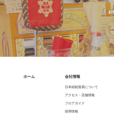
お
ホーム
会社情報
日本紐釦貿易について
アクセス・店舗情報
フロアガイド
採用情報