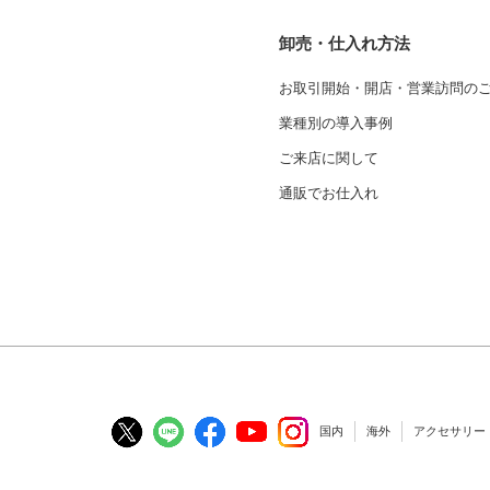
卸売・仕入れ方法
お取引開始・開店・営業訪問の
業種別の導入事例
ご来店に関して
通販でお仕入れ
国内
海外
アクセサリー