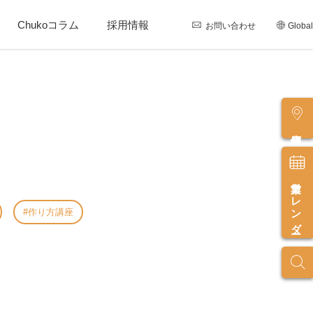
Chukoコラム
採用情報
お問い合わせ
Global
店舗情報
営業カレンダー
作り方講座