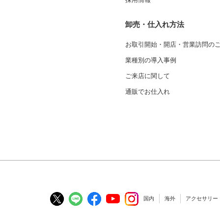
卸売・仕入れ方法
お取引開始・開店・営業訪問の
業種別の導入事例
ご来店に関して
通販でお仕入れ
国内
海外
アクセサリー