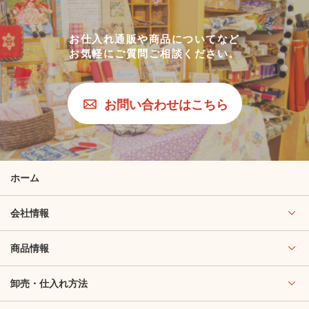
お仕入れ通販や商品についてなど
お気軽にご質問ご相談ください。
お問い合わせはこちら
ホーム
会社情報
商品情報
卸売・仕入れ方法