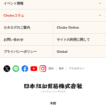
イベント情報
Chukoコラム
カタログのご案内
Chuko Online
お問い合わせ
サイトの利用に関して
プライバシーポリシー
Global
国内
海外
アクセサリー
本館