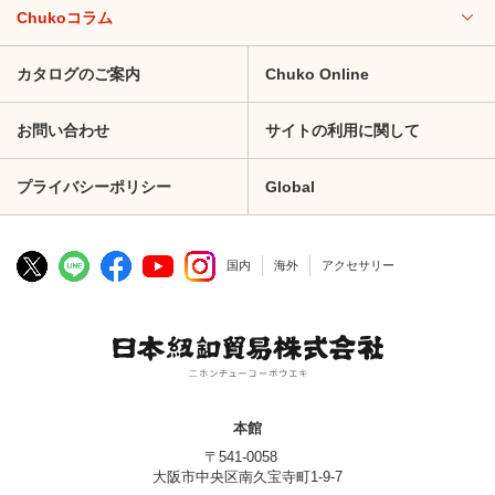
Chukoコラム
カタログのご案内
Chuko Online
お問い合わせ
サイトの利用に関して
プライバシーポリシー
Global
国内
海外
アクセサリー
本館
〒541-0058
大阪市中央区南久宝寺町1-9-7