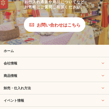
お仕入れ通販や商品についてなど
お気軽にご質問ご相談ください。
お問い合わせはこちら
ホーム
会社情報
商品情報
卸売・仕入れ方法
イベント情報