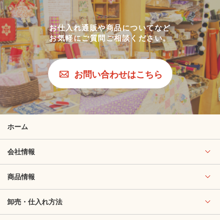
お仕入れ通販や商品についてなど
お気軽にご質問ご相談ください。
お問い合わせはこちら
ホーム
会社情報
商品情報
卸売・仕入れ方法