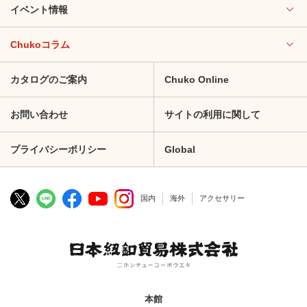
イベント情報
Chukoコラム
カタログのご案内
Chuko Online
お問い合わせ
サイトの利用に関して
プライバシーポリシー
Global
国内
海外
アクセサリー
本館