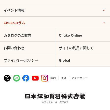
イベント情報
Chukoコラム
カタログのご案内
Chuko Online
お問い合わせ
サイトの利用に関して
プライバシーポリシー
Global
国内
海外
アクセサリー