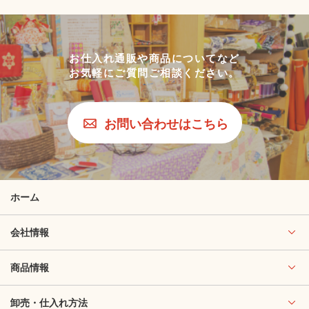
お仕入れ通販や商品についてなど
お気軽にご質問ご相談ください。
お問い合わせはこちら
ホーム
会社情報
商品情報
卸売・仕入れ方法