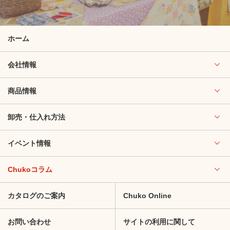
ホーム
会社情報
商品情報
卸売・仕入れ方法
イベント情報
Chukoコラム
カタログのご案内
Chuko Online
お問い合わせ
サイトの利用に関して