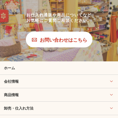
お仕入れ通販や商品についてなど
お気軽にご質問ご相談ください。
お問い合わせはこちら
ホーム
会社情報
商品情報
卸売・仕入れ方法