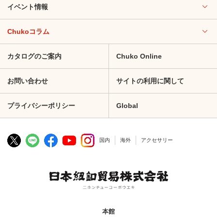
イベント情報
Chukoコラム
カタログのご案内
Chuko Online
お問い合わせ
サイトの利用に関して
プライバシーポリシー
Global
国内
海外
アクセサリー
本館