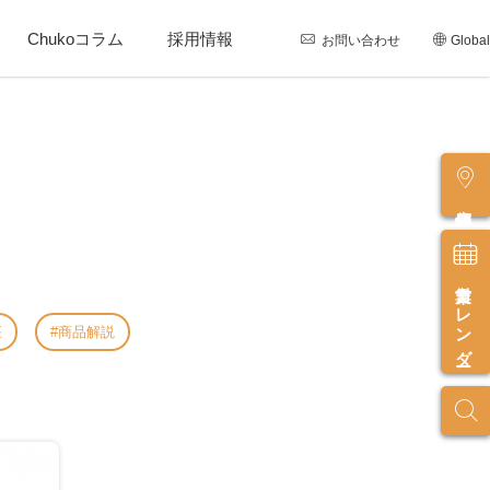
Chukoコラム
採用情報
お問い合わせ
Global
店舗情報
営業カレンダー
座
商品解説