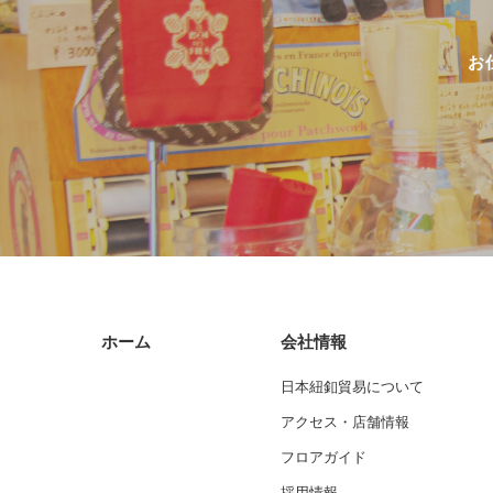
お
ホーム
会社情報
日本紐釦貿易について
アクセス・店舗情報
フロアガイド
採用情報