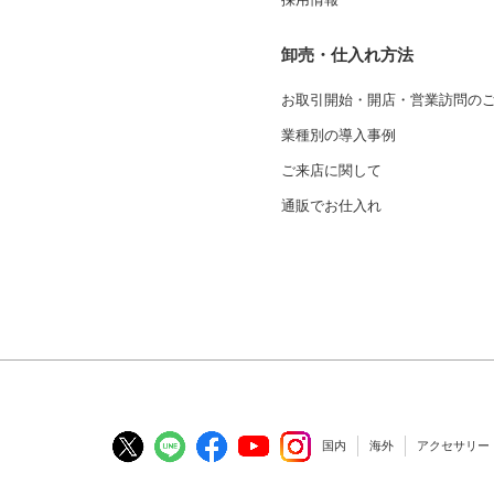
卸売・仕入れ方法
お取引開始・開店・営業訪問の
業種別の導入事例
ご来店に関して
通販でお仕入れ
国内
海外
アクセサリー