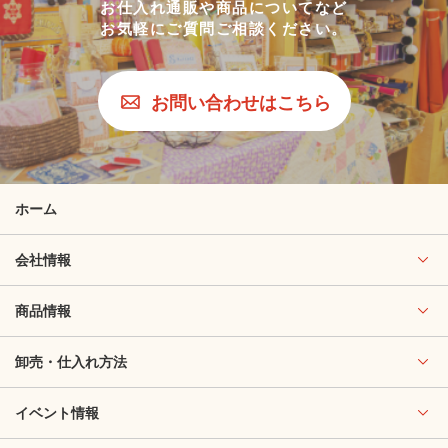
お仕入れ通販や商品についてなど
お気軽にご質問ご相談ください。
お問い合わせはこちら
ホーム
会社情報
商品情報
卸売・仕入れ方法
イベント情報