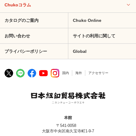
Chukoコラム
カタログのご案内
Chuko Online
お問い合わせ
サイトの利用に関して
プライバシーポリシー
Global
国内
海外
アクセサリー
本館
〒541-0058
大阪市中央区南久宝寺町1-9-7