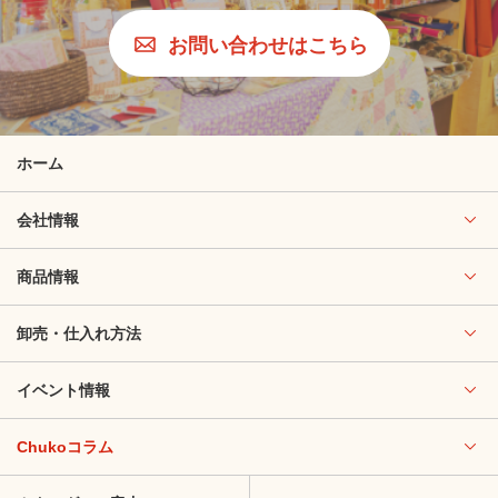
お問い合わせはこちら
ホーム
会社情報
商品情報
卸売・仕入れ方法
イベント情報
Chukoコラム