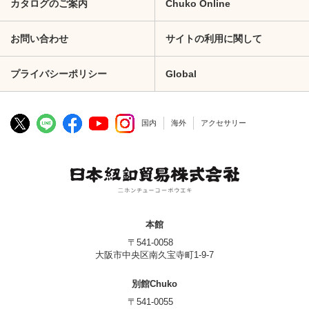
カタログのご案内
Chuko Online
お問い合わせ
サイトの利用に関して
プライバシーポリシー
Global
国内
海外
アクセサリー
本館
〒541-0058
大阪市中央区南久宝寺町1-9-7
別館Chuko
〒541-0055