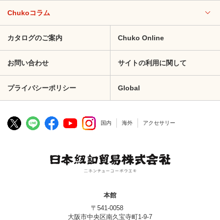
Chukoコラム
カタログのご案内
Chuko Online
お問い合わせ
サイトの利用に関して
プライバシーポリシー
Global
国内
海外
アクセサリー
本館
〒541-0058
大阪市中央区南久宝寺町1-9-7