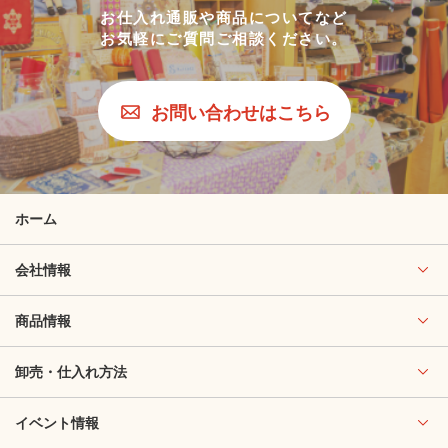
お仕入れ通販や商品についてなど
お気軽にご質問ご相談ください。
お問い合わせはこちら
ホーム
会社情報
商品情報
卸売・仕入れ方法
イベント情報