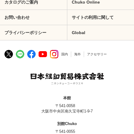
カタログのご案内
Chuko Online
お問い合わせ
サイトの利用に関して
プライバシーポリシー
Global
国内
海外
アクセサリー
本館
〒541-0058
大阪市中央区南久宝寺町1-9-7
別館Chuko
〒541-0055