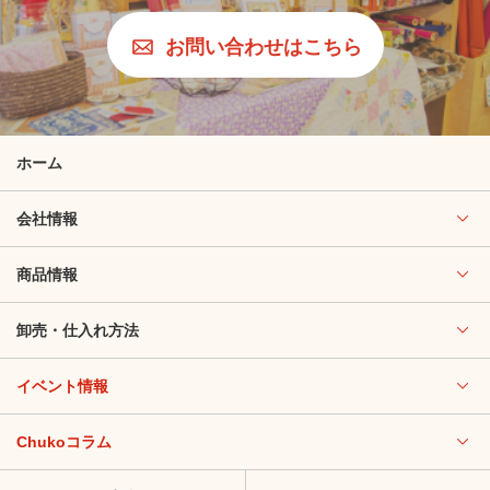
お問い合わせはこちら
ホーム
会社情報
商品情報
卸売・仕入れ方法
イベント情報
Chukoコラム