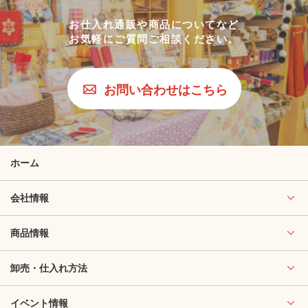
お仕入れ通販や商品についてなど
お気軽にご質問ご相談ください。
お問い合わせはこちら
ホーム
会社情報
商品情報
卸売・仕入れ方法
イベント情報