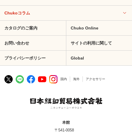
Chukoコラム
カタログのご案内
Chuko Online
お問い合わせ
サイトの利用に関して
プライバシーポリシー
Global
国内
海外
アクセサリー
本館
〒541-0058