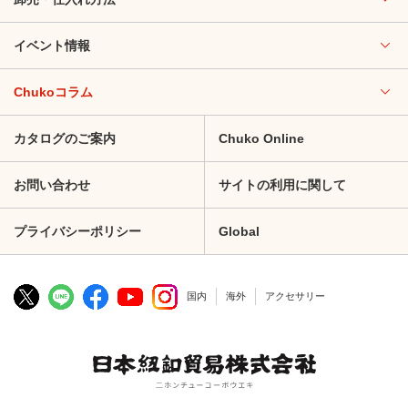
イベント情報
Chukoコラム
カタログのご案内
Chuko Online
お問い合わせ
サイトの利用に関して
プライバシーポリシー
Global
国内
海外
アクセサリー