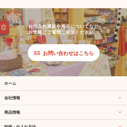
お仕入れ通販や商品についてなど
お気軽にご質問ご相談ください。
お問い合わせはこちら
ホーム
会社情報
商品情報
卸売・仕入れ方法