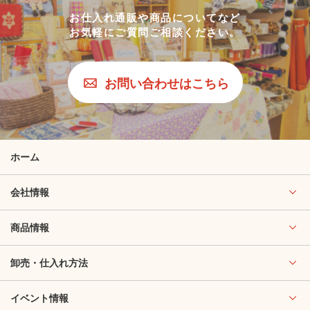
お仕入れ通販や商品についてなど
お気軽にご質問ご相談ください。
お問い合わせはこちら
ホーム
会社情報
商品情報
卸売・仕入れ方法
イベント情報