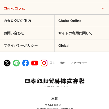
Chukoコラム
カタログのご案内
Chuko Online
お問い合わせ
サイトの利用に関して
プライバシーポリシー
Global
国内
海外
アクセサリー
本館
〒541-0058