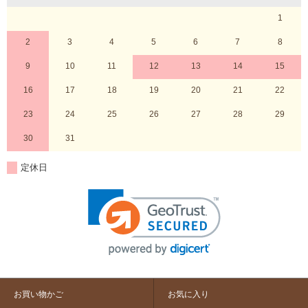
1
2
3
4
5
6
7
8
9
10
11
12
13
14
15
16
17
18
19
20
21
22
23
24
25
26
27
28
29
30
31
定休日
お買い物かご
お気に入り