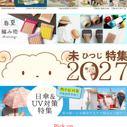
Pick up