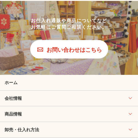
お仕入れ通販や商品についてなど
お気軽にご質問ご相談ください。
お問い合わせはこちら
ホーム
会社情報
商品情報
卸売・仕入れ方法