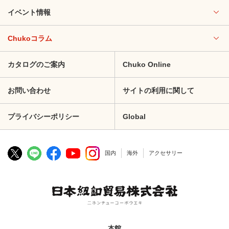
イベント情報
Chukoコラム
カタログのご案内
Chuko Online
お問い合わせ
サイトの利用に関して
プライバシーポリシー
Global
国内
海外
アクセサリー
本館