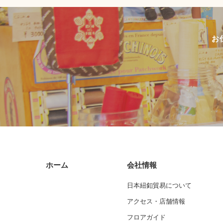
お
ホーム
会社情報
日本紐釦貿易について
アクセス・店舗情報
フロアガイド