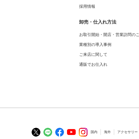
採用情報
卸売・仕入れ方法
お取引開始・開店・営業訪問の
業種別の導入事例
ご来店に関して
通販でお仕入れ
国内
海外
アクセサリー