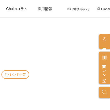
Chukoコラム
採用情報
お問い合わせ
Global
店舗情報
営業カレンダー
トレンド手芸