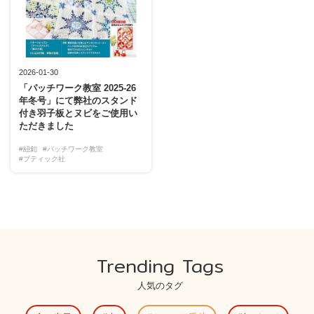
2026-01-30
「パッチワーク教室 2025-26
年冬号」にて弊社のスタンド
付き羽子板とヌビをご使用い
ただきました
#紐釦
#パッチワーク教室
#ブティック社
Trending Tags
人気のタグ