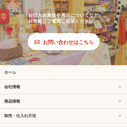
お仕入れ通販や商品についてなど
お気軽にご質問ご相談ください。
お問い合わせはこちら
ホーム
会社情報
商品情報
卸売・仕入れ方法