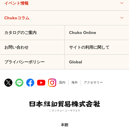
イベント情報
Chukoコラム
カタログのご案内
Chuko Online
お問い合わせ
サイトの利用に関して
プライバシーポリシー
Global
国内
海外
アクセサリー
本館