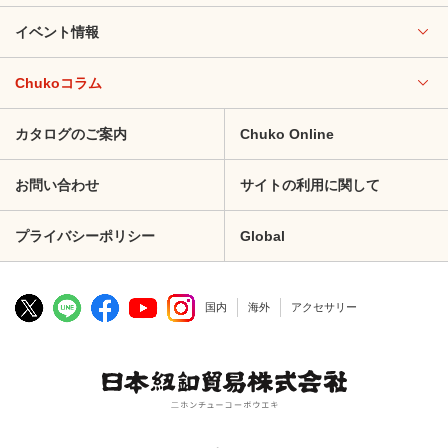
イベント情報
Chukoコラム
カタログのご案内
Chuko Online
お問い合わせ
サイトの利用に関して
プライバシーポリシー
Global
国内
海外
アクセサリー