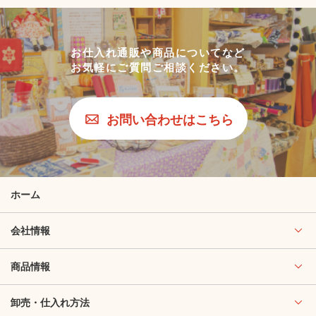
お仕入れ通販や商品についてなど
お気軽にご質問ご相談ください。
お問い合わせはこちら
ホーム
会社情報
商品情報
卸売・仕入れ方法