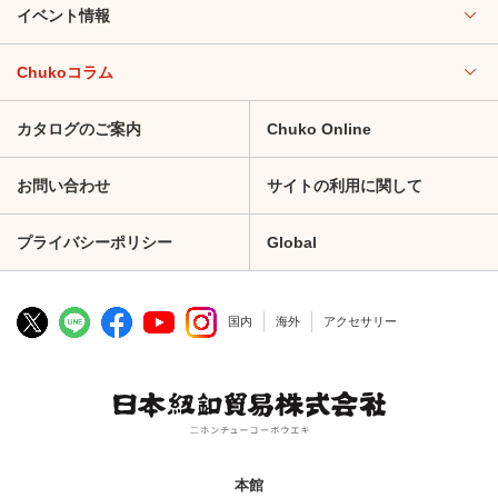
イベント情報
Chukoコラム
カタログのご案内
Chuko Online
お問い合わせ
サイトの利用に関して
プライバシーポリシー
Global
国内
海外
アクセサリー
本館