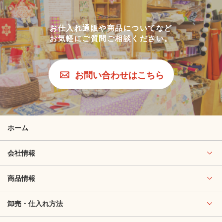
お仕入れ通販や商品についてなど
お気軽にご質問ご相談ください。
お問い合わせはこちら
ホーム
会社情報
商品情報
卸売・仕入れ方法