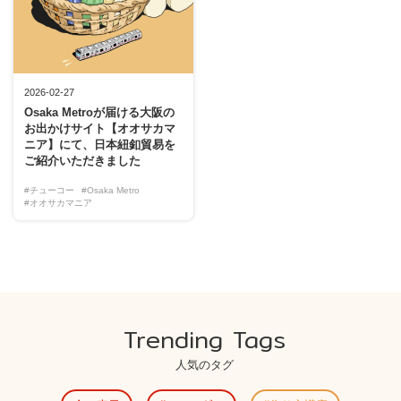
2026-02-27
Osaka Metroが届ける大阪の
お出かけサイト【オオサカマ
ニア】にて、日本紐釦貿易を
ご紹介いただきました
#チューコー
#Osaka Metro
#オオサカマニア
Trending Tags
人気のタグ