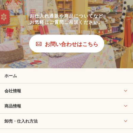
お仕入れ通販や商品についてなど
お気軽にご質問ご相談ください。
お問い合わせはこちら
ホーム
会社情報
商品情報
卸売・仕入れ方法