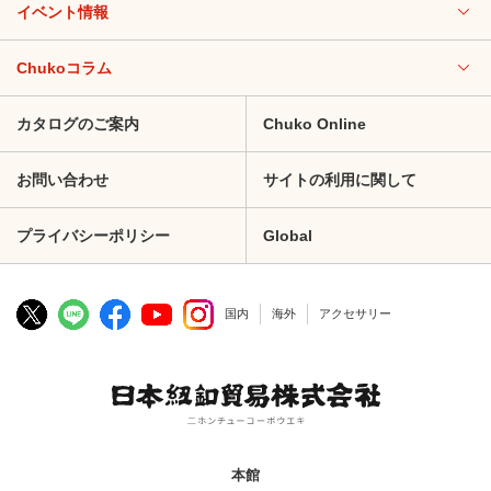
イベント情報
Chukoコラム
カタログのご案内
Chuko Online
お問い合わせ
サイトの利用に関して
プライバシーポリシー
Global
国内
海外
アクセサリー
本館