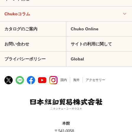
Chukoコラム
カタログのご案内
Chuko Online
お問い合わせ
サイトの利用に関して
プライバシーポリシー
Global
国内
海外
アクセサリー
本館
〒541-0058