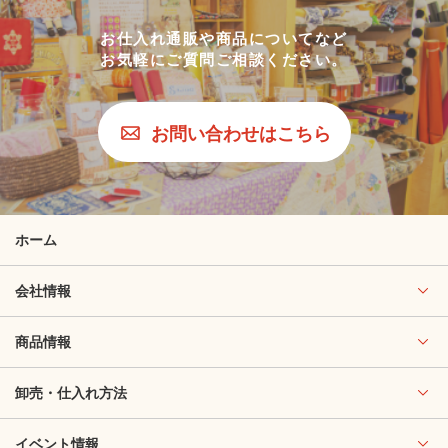
お仕入れ通販や商品についてなど
お気軽にご質問ご相談ください。
お問い合わせはこちら
ホーム
会社情報
商品情報
卸売・仕入れ方法
イベント情報