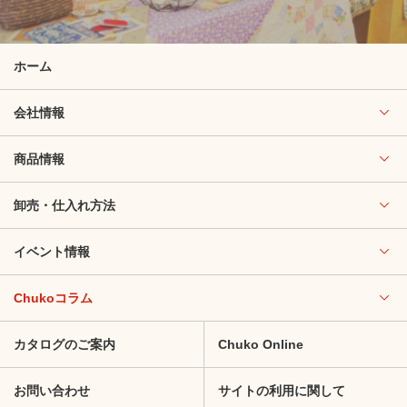
ホーム
会社情報
商品情報
卸売・仕入れ方法
イベント情報
Chukoコラム
カタログのご案内
Chuko Online
お問い合わせ
サイトの利用に関して